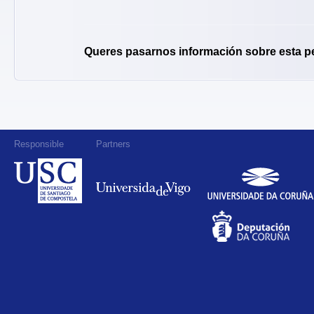
Queres pasarnos información sobre esta p
Responsible
Partners