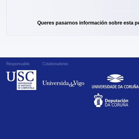
Queres pasarnos información sobre esta p
Responsable
Colaboradores