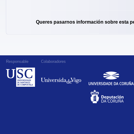
Queres pasarnos información sobre esta p
Responsable
Colaboradores