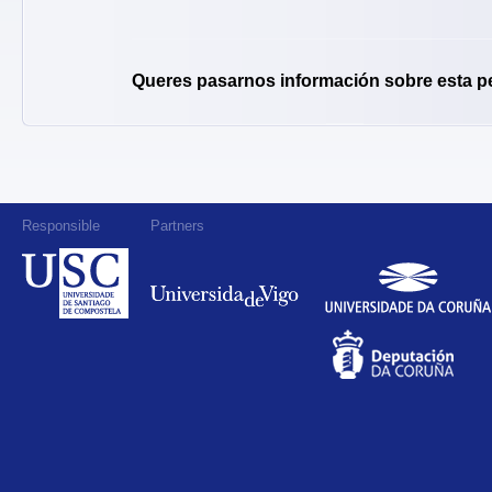
Queres pasarnos información sobre esta p
Responsible
Partners