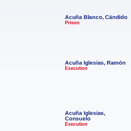
Acuña Blanco, Cándido
Prison
Acuña Iglesias, Ramón
Execution
Acuña Iglesias,
Consuelo
Execution