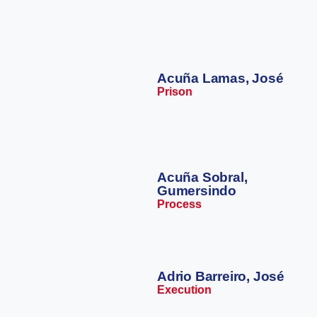
Acuña Lamas, José
Prison
Acuña Sobral,
Gumersindo
Process
Adrio Barreiro, José
Execution