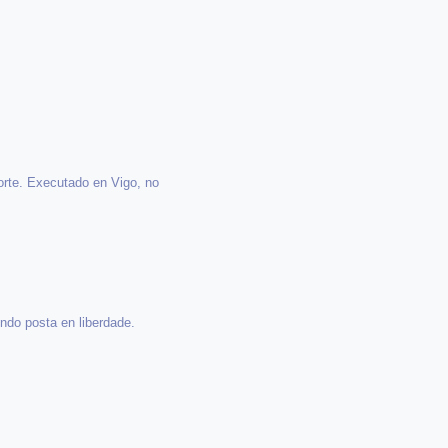
orte. Executado en Vigo, no
ndo posta en liberdade.