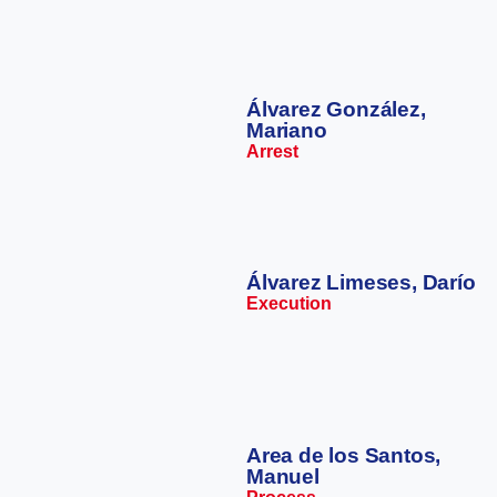
Álvarez González,
Mariano
Arrest
Álvarez Limeses, Darío
Execution
Area de los Santos,
Manuel