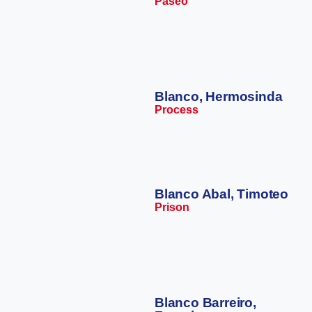
Paseo
Blanco, Hermosinda
Process
Blanco Abal, Timoteo
Prison
Blanco Barreiro,