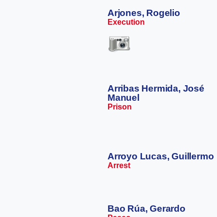
Arjones, Rogelio
Execution
Arribas Hermida, José
Manuel
Prison
Arroyo Lucas, Guillermo
Arrest
Bao Rúa, Gerardo