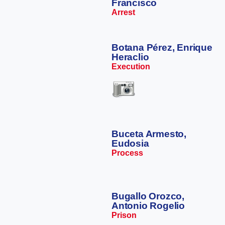
Francisco
Arrest
Botana Pérez, Enrique
Heraclio
Execution
Buceta Armesto,
Eudosia
Process
Bugallo Orozco,
Antonio Rogelio
Prison