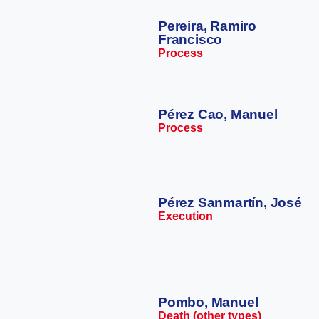
Pereira, Ramiro
Francisco
Process
Pérez Cao, Manuel
Process
Pérez Sanmartín, José
Execution
Pombo, Manuel
Death (other types)