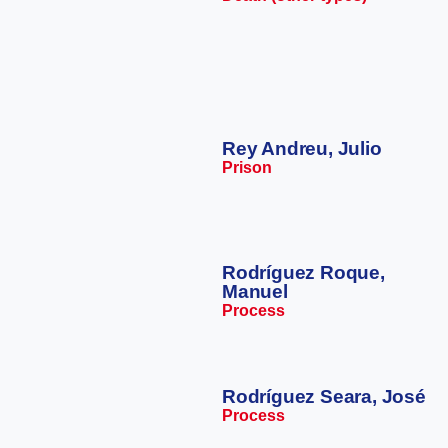
Rey Andreu, Julio
Prison
Rodríguez Roque,
Manuel
Process
Rodríguez Seara, José
Process