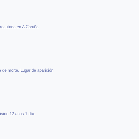
Executada en A Coruña
 de morte. Lugar de aparición
isión 12 anos 1 día.