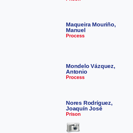
Maqueira Mouriño,
Manuel
Process
Mondelo Vázquez,
Antonio
Process
Nores Rodríguez,
Joaquín José
Prison