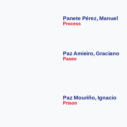
Panete Pérez, Manuel
Process
Paz Amieiro, Graciano
Paseo
Paz Mouriño, Ignacio
Prison