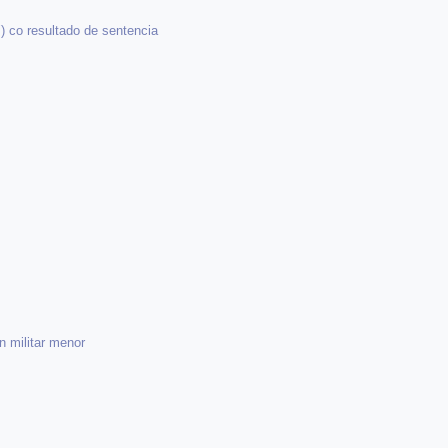
) co resultado de sentencia
n militar menor