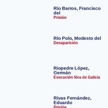
Río Barros, Francisco
del
Prisión
Río Polo, Modesto del
Desaparición
Riopedre López,
Germán
Execución fóra de Galicia
Rivas Fernández,
Eduardo
Prisión