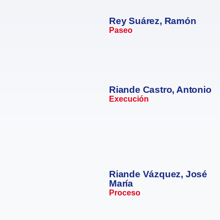
Rey Suárez, Ramón
Paseo
Riande Castro, Antonio
Execución
Riande Vázquez, José
María
Proceso