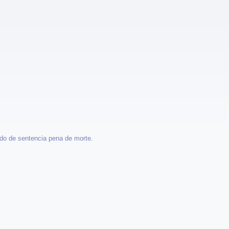
ado de sentencia pena de morte.