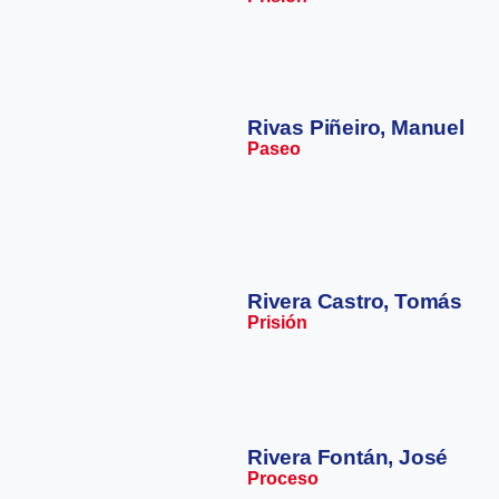
Rivas Piñeiro, Manuel
Paseo
Rivera Castro, Tomás
Prisión
Rivera Fontán, José
Proceso