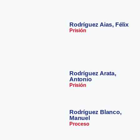
Rodríguez Aias, Félix
Prisión
Rodríguez Arata,
Antonio
Prisión
Rodríguez Blanco,
Manuel
Proceso