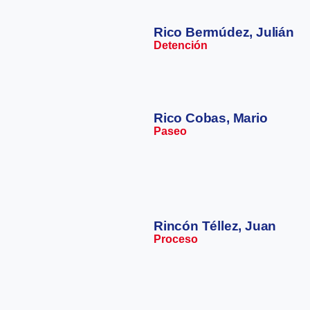
Rico Bermúdez, Julián
Detención
Rico Cobas, Mario
Paseo
Rincón Téllez, Juan
Proceso