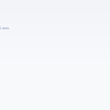
15 anos.