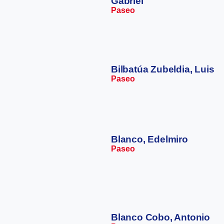
Gabriel
Paseo
Bilbatúa Zubeldia, Luis
Paseo
Blanco, Edelmiro
Paseo
Blanco Cobo, Antonio