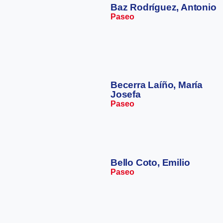
Baz Rodríguez, Antonio
Paseo
Becerra Laíño, María
Josefa
Paseo
Bello Coto, Emilio
Paseo