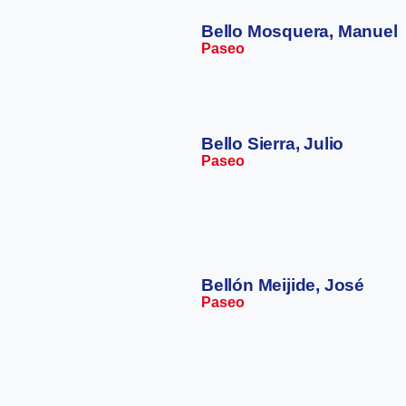
Bello Mosquera, Manuel
Paseo
Bello Sierra, Julio
Paseo
Bellón Meijide, José
Paseo