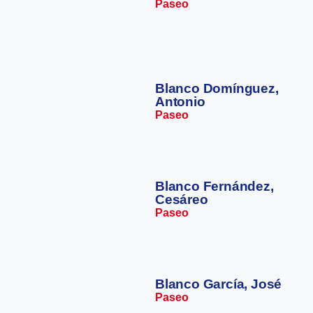
Paseo
Blanco Domínguez,
Antonio
Paseo
Blanco Fernández,
Cesáreo
Paseo
Blanco García, José
Paseo