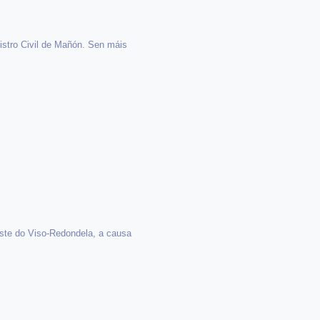
istro Civil de Mañón. Sen máis
ste do Viso-Redondela, a causa