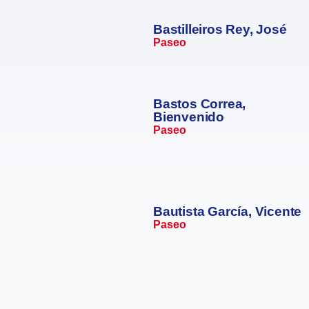
Bastilleiros Rey, José
Paseo
Bastos Correa,
Bienvenido
Paseo
Bautista García, Vicente
Paseo