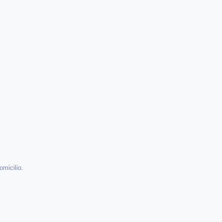
omicilio.