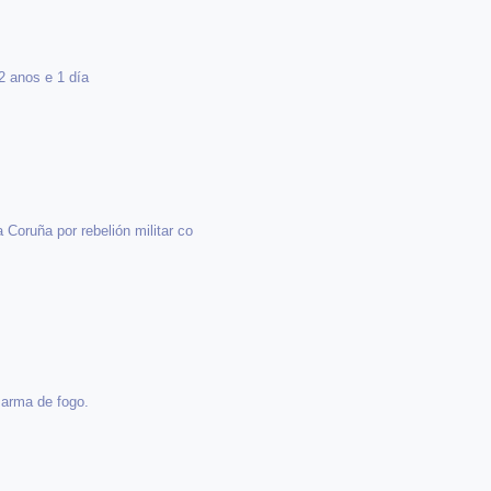
2 anos e 1 día
 Coruña por rebelión militar co
 arma de fogo.