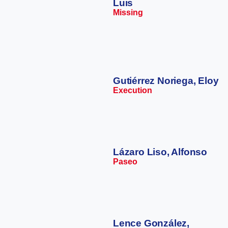
Luis
Missing
Gutiérrez Noriega, Eloy
Execution
Lázaro Liso, Alfonso
Paseo
Lence González,