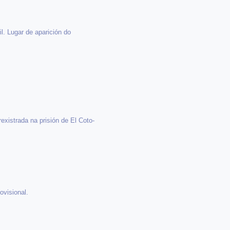
l. Lugar de aparición do
existrada na prisión de El Coto-
ovisional.