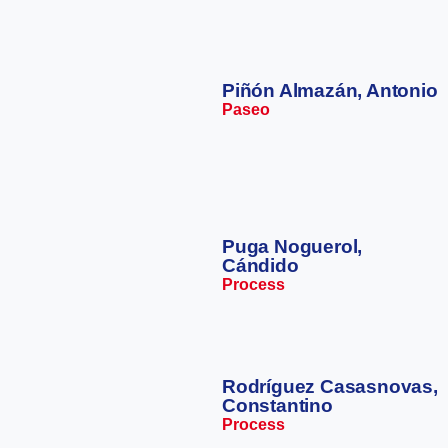
Piñón Almazán, Antonio
Paseo
Puga Noguerol,
Cándido
Process
Rodríguez Casasnovas,
Constantino
Process