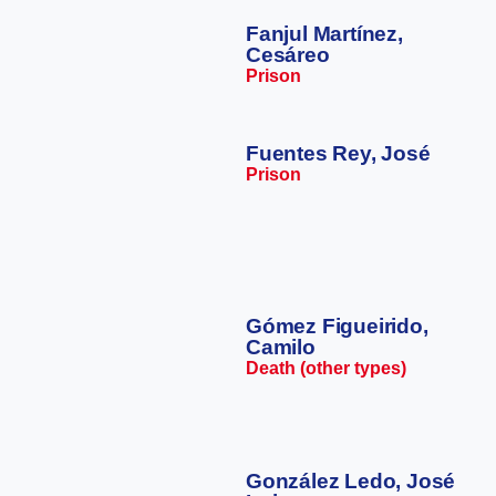
Fanjul Martínez,
Cesáreo
Prison
Fuentes Rey, José
Prison
Gómez Figueirido,
Camilo
Death (other types)
González Ledo, José