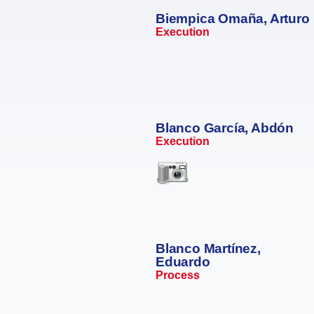
Biempica Omaña, Arturo
Execution
Blanco García, Abdón
Execution
Blanco Martínez,
Eduardo
Process