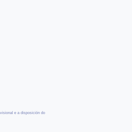
isional e a disposición do