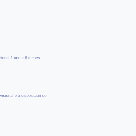
ccional 1 ano e 6 meses.
isional e a disposición do