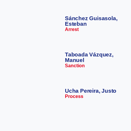
Sánchez Guisasola,
Esteban
Arrest
Taboada Vázquez,
Manuel
Sanction
Ucha Pereira, Justo
Process